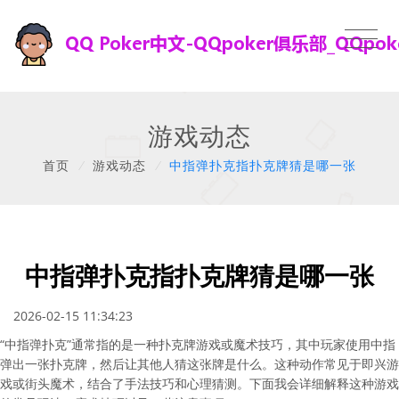
游戏动态
首页
/
游戏动态
/
中指弹扑克指扑克牌猜是哪一张
中指弹扑克指扑克牌猜是哪一张
2026-02-15 11:34:23
“中指弹扑克”通常指的是一种扑克牌游戏或魔术技巧，其中玩家使用中指
弹出一张扑克牌，然后让其他人猜这张牌是什么。这种动作常见于即兴游
戏或街头魔术，结合了手法技巧和心理猜测。下面我会详细解释这种游戏