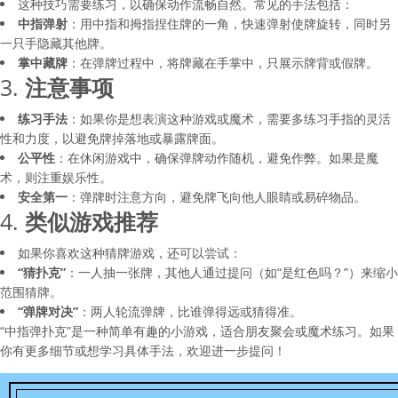
这种技巧需要练习，以确保动作流畅自然。常见的手法包括：
中指弹射
：用中指和拇指捏住牌的一角，快速弹射使牌旋转，同时另
一只手隐藏其他牌。
掌中藏牌
：在弹牌过程中，将牌藏在手掌中，只展示牌背或假牌。
3.
注意事项
练习手法
：如果你是想表演这种游戏或魔术，需要多练习手指的灵活
性和力度，以避免牌掉落地或暴露牌面。
公平性
：在休闲游戏中，确保弹牌动作随机，避免作弊。如果是魔
术，则注重娱乐性。
安全第一
：弹牌时注意方向，避免牌飞向他人眼睛或易碎物品。
4.
类似游戏推荐
如果你喜欢这种猜牌游戏，还可以尝试：
“猜扑克”
：一人抽一张牌，其他人通过提问（如“是红色吗？”）来缩小
范围猜牌。
“弹牌对决”
：两人轮流弹牌，比谁弹得远或猜得准。
“中指弹扑克”是一种简单有趣的小游戏，适合朋友聚会或魔术练习。如果
你有更多细节或想学习具体手法，欢迎进一步提问！