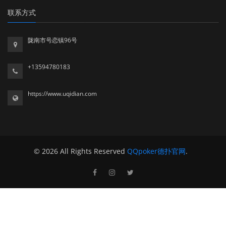
联系方式
陇南市号恋镇96号
+13594780183
https://www.uqidian.com
© 2026 All Rights Reserved
QQpoker德扑官网
.