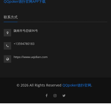
QQpoker德扑官网APP下载
联系方式
陇南市号恋镇96号
+13594780183
https://www.uqidian.com
© 2026 All Rights Reserved
QQpoker德扑官网
.