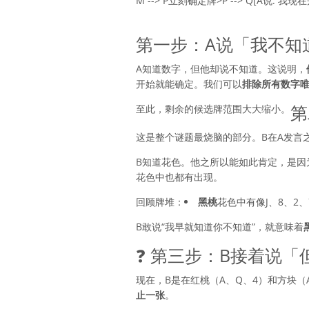
M --> P立刻确定牌>
P --> Q[A说: 我现
第一步：A说「我不知
A知道数字，但他却说不知道。这说明，
开始就能确定。我们可以
排除所有数字
第
至此，剩余的候选牌范围大大缩小。
这是整个谜题最烧脑的部分。B在A发言
B知道花色。他之所以能如此肯定，是因
花色中也都有出现。
回顾牌堆：
黑桃
花色中有像J、8、2、
B敢说“我早就知道你不知道”，就意味着
❓ 第三步：B接着说
现在，B是在红桃（A、Q、4）和方块（
止一张
。