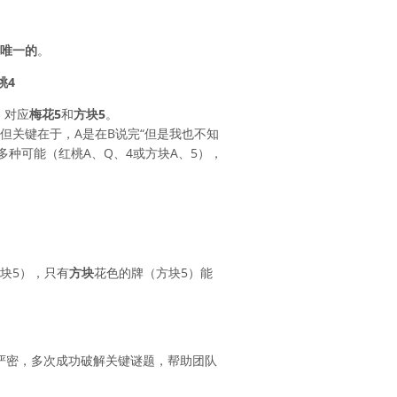
唯一的
。
桃4
：对应
梅花5
和
方块5
。
但关键在于，A是在B说完“但是我也不知
种可能（红桃A、Q、4或方块A、5），
块5），只有
方块
花色的牌（方块5）能
严密，多次成功破解关键谜题，帮助团队