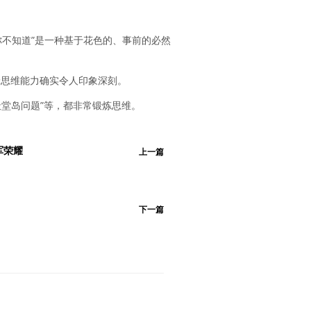
你不知道”是一种基于花色的、事前的必然
辑思维能力确实令人印象深刻。
天堂岛问题”等，都非常锻炼思维。
冠军荣耀
上一篇
下一篇