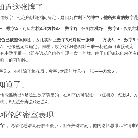
知道这张牌了」
知道数字，他之所以能瞬间确定，是因为
在剩下的牌中，他所知道的数字是
：
数字A
：对应
红桃A
和
方块A
数字Q
：仅剩
红桃Q
数字4
：仅剩
红
花色已被整体排除
，因此实际上
数字5只对应一张牌——方块5
。
数字5
块A，他依然无法确定。同理，数字Q和4也因对应唯一花色而可直接确定，
花色中数字唯一（即在该花色内仅出现一次）的牌。由于B所知花色内仍有多
定唯一的可能性。
字是
5
。在排除了梅花后，数字5对应的牌只有一张——
方块5
。
也知道了」
，他能推断出A是通过数字确定的。在剩下的可能性中（红桃Q、红桃4、方
桃，B无法分辨是Q还是4。
邓伦的密室表现
当”
。尽管他总表现得胆子很小，但在关键时刻，他的逻辑思维非常清晰