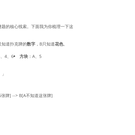
谜题的核心线索。下面我为你梳理一下这
A只知道扑克牌的
数字
，B只知道
花色
。
、4、6
方块
：A、5
。」
6张牌] --> B[A不知道这张牌]