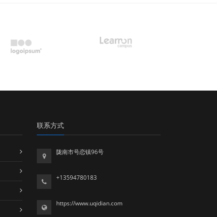
联系方式
陇南市号恋镇96号
+13594780183
https://www.uqidian.com